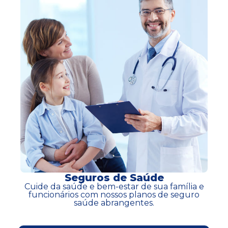
Seguros de Saúde
Cuide da saúde e bem-estar de sua família e
funcionários com nossos planos de seguro
saúde abrangentes.