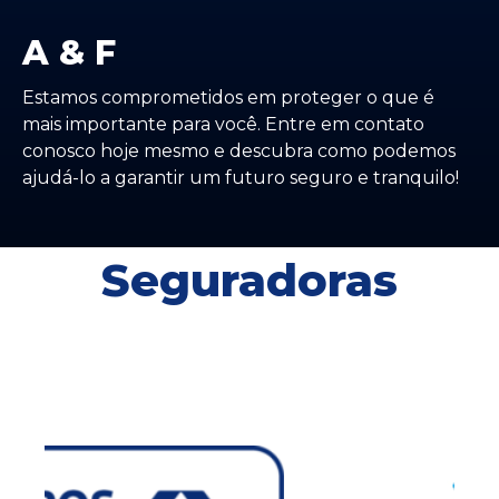
A & F
Estamos comprometidos em proteger o que é
mais importante para você. Entre em contato
conosco hoje mesmo e descubra como podemos
ajudá-lo a garantir um futuro seguro e tranquilo!
Seguradoras