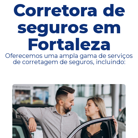
Corretora de
seguros em
Fortaleza
Oferecemos uma ampla gama de serviços
de corretagem de seguros, incluindo: