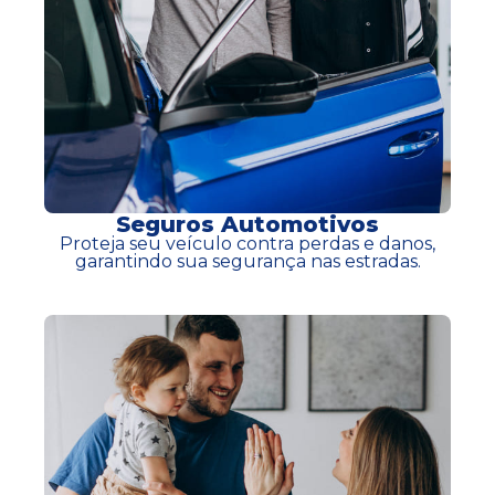
Seguros Automotivos
Proteja seu veículo contra perdas e danos,
garantindo sua segurança nas estradas.