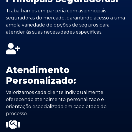
Trabalhamos em parceria com as principais
seguradoras do mercado, garantindo acesso a uma
ampla variedade de opções de seguros para
atender às suas necessidades específicas.
Atendimento
Personalizado:
Valorizamos cada cliente individualmente,
oferecendo atendimento personalizado e
orientação especializada em cada etapa do
processo.