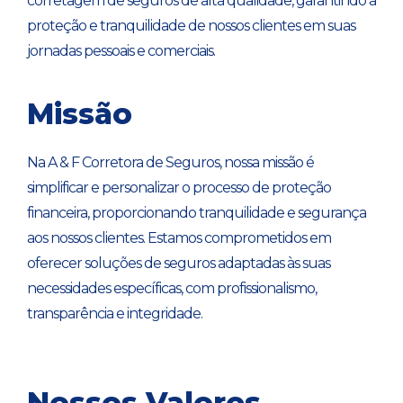
corretagem de seguros de alta qualidade, garantindo a
proteção e tranquilidade de nossos clientes em suas
jornadas pessoais e comerciais.
Missão
Na A & F Corretora de Seguros, nossa missão é
simplificar e personalizar o processo de proteção
financeira, proporcionando tranquilidade e segurança
aos nossos clientes. Estamos comprometidos em
oferecer soluções de seguros adaptadas às suas
necessidades específicas, com profissionalismo,
transparência e integridade.
Nossos Valores