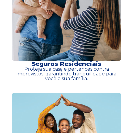
Seguros Residenciais
Proteja sua casa e pertences contra
imprevistos, garantindo tranquilidade para
você e sua família.