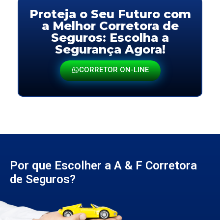
Proteja o Seu Futuro com
a Melhor Corretora de
Seguros: Escolha a
Segurança Agora!
CORRETOR ON-LINE
Por que Escolher a A & F Corretora
de Seguros?