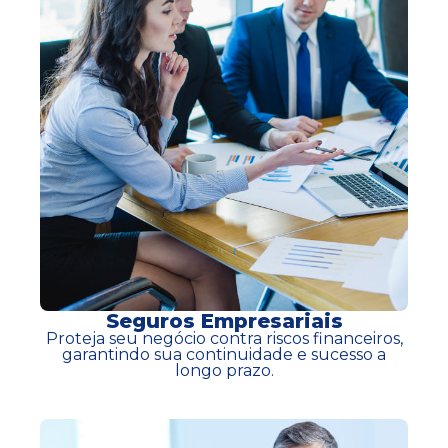
Seguros Empresariais
Proteja seu negócio contra riscos financeiros,
garantindo sua continuidade e sucesso a
longo prazo.