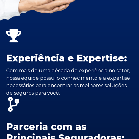
Experiência e Expertise:
Com mais de uma década de experiência no setor,
nossa equipe possui o conhecimento e a expertise
necessários para encontrar as melhores soluções
de seguros para você.
Parceria com as
Principais Seguradoras: