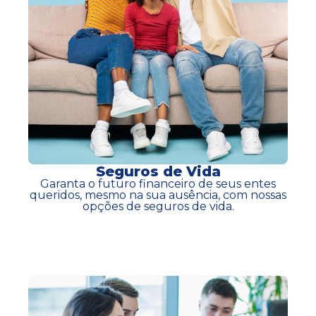
Seguros de Vida
Garanta o futuro financeiro de seus entes
queridos, mesmo na sua ausência, com nossas
opções de seguros de vida.