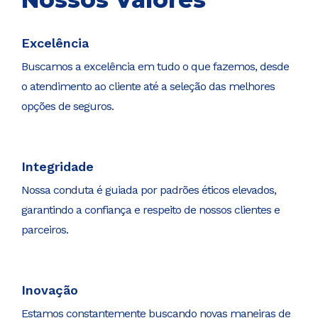
Excelência
Buscamos a excelência em tudo o que fazemos, desde
o atendimento ao cliente até a seleção das melhores
opções de seguros.
Integridade
Nossa conduta é guiada por padrões éticos elevados,
garantindo a confiança e respeito de nossos clientes e
parceiros.
Inovação
Estamos constantemente buscando novas maneiras de