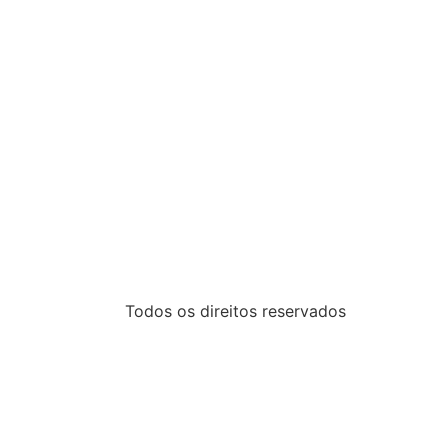
Todos os direitos reservados